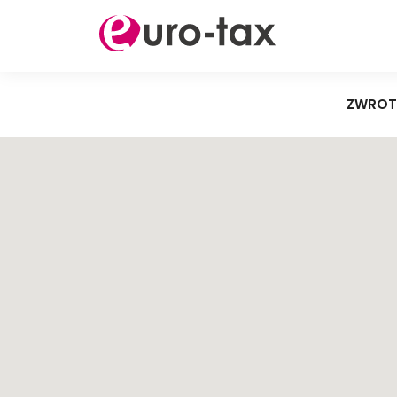
ZWROT