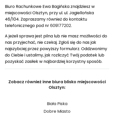
Biuro Rachunkowe Ewa Bagińska znajdziesz w
miejscowości Olsztyn, przy ul. ul. Jagiellońska
46/104. Zapraszamy również do kontaktu
telefonicznego pod nr
609177202
.
A jeżeli sprawa jest pilna lub nie masz możliwości do
nas przyjechać, nie czekaj. Zgłoś się do nas jak
najszybciej przez powyższy formularz. Oddzwonimy
do Ciebie i ustalimy, jak rozliczyć Twój podatek lub
pozyskać zasiłek w najbardziej korzystny sposób.
Zobacz również inne biura blisko miejscowości
Olsztyn:
Biała Piska
Dobre Miasto