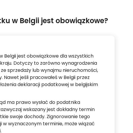
tku w Belgii jest obowiązkowe?
 Belgii jest obowiązkowe dla wszystkich
 kraju. Dotyczy to zarówno wynagrodzenia
 ze sprzedaży lub wynajmu nieruchomości,
 Nawet jeśli pracowałeś w Belgii przez
złożenia deklaracji podatkowej w belgijskim
ząd ma prawo wysłać do podatnika
zazwyczaj wskazany jest dokładny termin
tkie swoje dochody. Zignorowanie tego
cji w wyznaczonym terminie, może wiązać
.