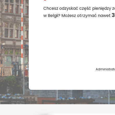
Chcesz odzyskać część pieniędzy 
3
w Belgii? Możesz otrzymać nawet
Administrat