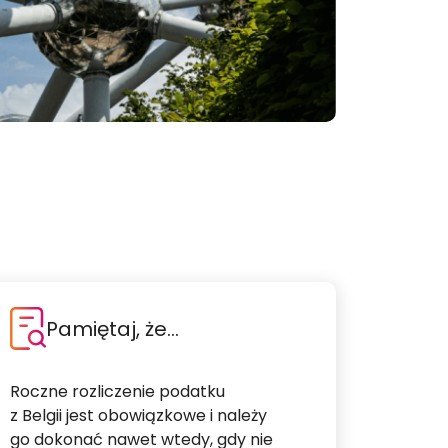
Pamiętaj, że…
Roczne rozliczenie podatku
z Belgii jest obowiązkowe i należy
go dokonać nawet wtedy, gdy nie