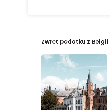
Zwrot podatku z Belgii 