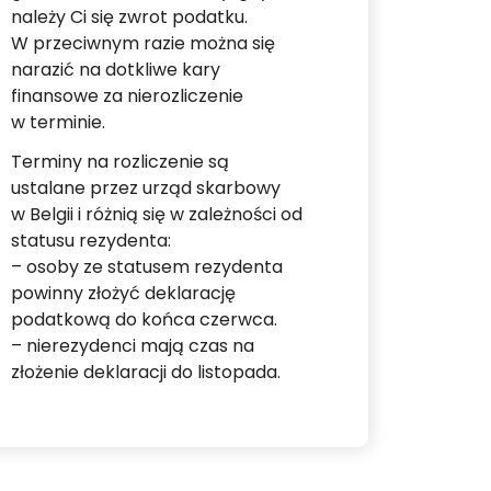
należy Ci się zwrot podatku.
W przeciwnym razie można się
narazić na dotkliwe kary
finansowe za nierozliczenie
w terminie.
Terminy na rozliczenie są
ustalane przez urząd skarbowy
w Belgii i różnią się w zależności od
statusu rezydenta:
– osoby ze statusem rezydenta
powinny złożyć deklarację
podatkową do końca czerwca.
– nierezydenci mają czas na
złożenie deklaracji do listopada.