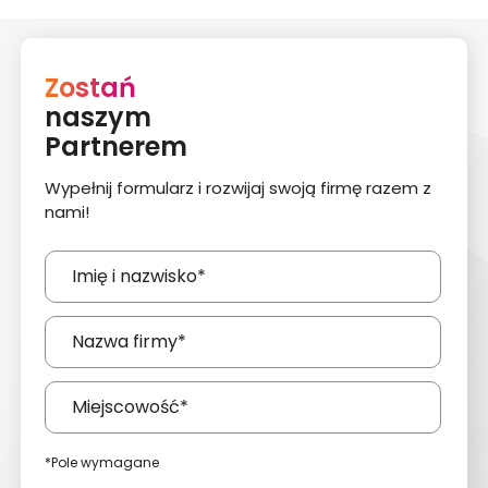
Zostań
naszym
Partnerem
Wypełnij formularz i rozwijaj swoją firmę razem z
nami!
*Pole wymagane