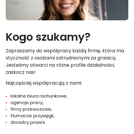
Kogo szukamy?
Zapraszamy do współpracy każdą firmę, która ma
styczność z osobami zatrudnionymi za granicą.
Jesteśmy otwarci na różne profile działalności,
zaskocz nas!
Najczęściej współpracują z nami:
lokalne biura rachunkowe,
agencje pracy,
firmy przewozowe,
tłumacze przysięgli,
doradcy prawni.