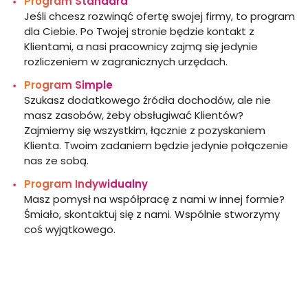
Program Standard
Jeśli chcesz rozwinąć ofertę swojej firmy, to program
dla Ciebie. Po Twojej stronie będzie kontakt z
Klientami, a nasi pracownicy zajmą się jedynie
rozliczeniem w zagranicznych urzędach.
Program Simple
Szukasz dodatkowego źródła dochodów, ale nie
masz zasobów, żeby obsługiwać Klientów?
Zajmiemy się wszystkim, łącznie z pozyskaniem
Klienta. Twoim zadaniem będzie jedynie połączenie
nas ze sobą.
Program Indywidualny
Masz pomysł na współpracę z nami w innej formie?
Śmiało, skontaktuj się z nami. Wspólnie stworzymy
coś wyjątkowego.
Rozpocznij współpracę