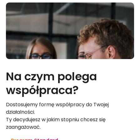
Na czym polega
współpraca?
Dostosujemy formę współpracy do Twojej
działalności.
Ty decydujesz w jakim stopniu chcesz się
zaangażować.