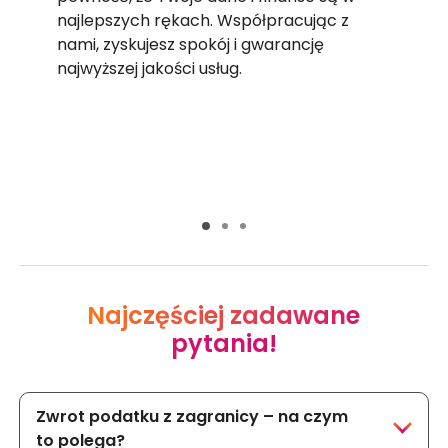
najlepszych rękach. Współpracując z
nami, zyskujesz spokój i gwarancję
najwyższej jakości usług.
Wypełnij formularz
Najczęściej zadawane
pytania!
Zwrot podatku z zagranicy – na czym
to polega?