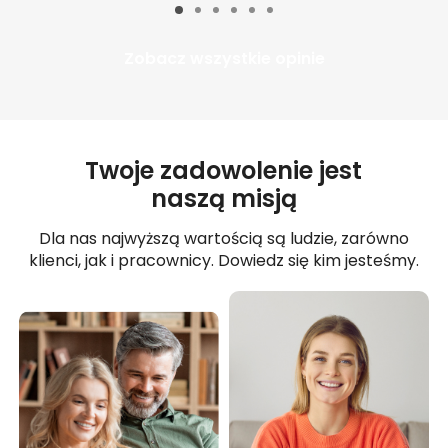
Zobacz wszystkie opinie
Twoje zadowolenie jest
naszą misją
Dla nas najwyższą wartością są ludzie, zarówno
klienci, jak i pracownicy. Dowiedz się kim jesteśmy.