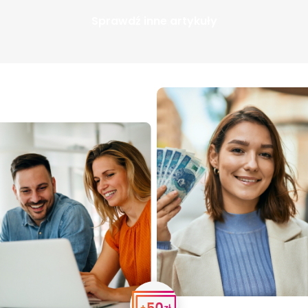
Sprawdź inne artykuły