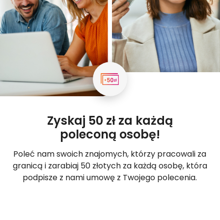
Zyskaj 50 zł za każdą
poleconą osobę!
Poleć nam swoich znajomych, którzy pracowali za
granicą i zarabiaj 50 złotych za każdą osobę, która
podpisze z nami umowę z Twojego polecenia.
Poleć znajomych