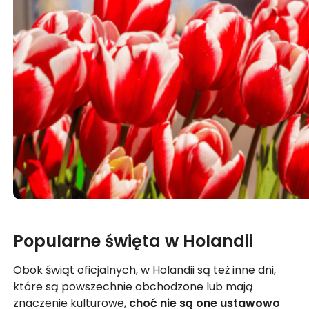
Popularne święta w Holandii
Obok świąt oficjalnych, w Holandii są też inne dni,
które są powszechnie obchodzone lub mają
znaczenie kulturowe,
choć nie są one ustawowo