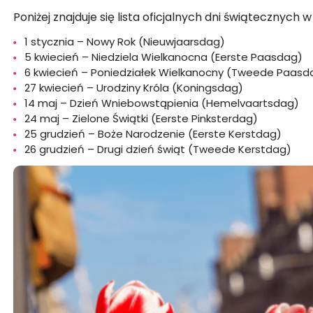
Poniżej znajduje się lista oficjalnych dni świątecznych 
1 stycznia – Nowy Rok (Nieuwjaarsdag)
5 kwiecień – Niedziela Wielkanocna (Eerste Paasdag)
6 kwiecień – Poniedziałek Wielkanocny (Tweede Paasd
27 kwiecień – Urodziny Króla (Koningsdag)
14 maj – Dzień Wniebowstąpienia (Hemelvaartsdag)
24 maj – Zielone Świątki (Eerste Pinksterdag)
25 grudzień – Boże Narodzenie (Eerste Kerstdag)
26 grudzień – Drugi dzień świąt (Tweede Kerstdag)