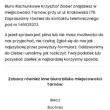
Biuro Rachunkowe Krzysztof Ziober znajdziesz w
miejscowości Tarnów, przy ul. ul. Krakowska 176.
Zapraszamy również do kontaktu telefonicznego
pod nr
146929203
.
A jeżeli sprawa jest pilna lub nie masz możliwości do
nas przyjechać, nie czekaj. Zgłoś się do nas jak
najszybciej przez powyższy formularz. Oddzwonimy
do Ciebie i ustalimy, jak rozliczyć Twój podatek lub
pozyskać zasiłek w najbardziej korzystny sposób.
Zobacz również inne biura blisko miejscowości
Tarnów:
Biecz
Bochnia