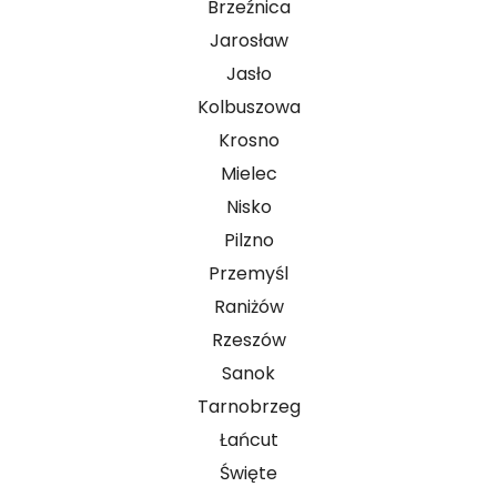
Brzeźnica
Jarosław
Jasło
Kolbuszowa
Krosno
Mielec
Nisko
Pilzno
Przemyśl
Raniżów
Rzeszów
Sanok
Tarnobrzeg
Łańcut
Święte