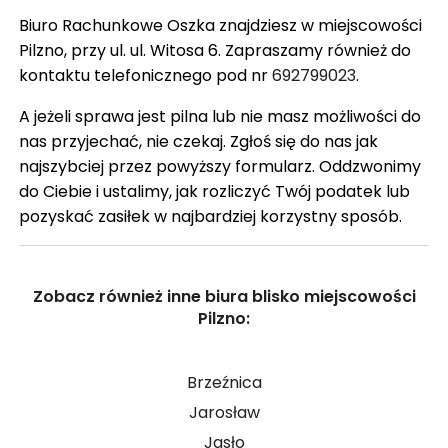
Biuro Rachunkowe Oszka znajdziesz w miejscowości
Pilzno, przy ul. ul. Witosa 6. Zapraszamy również do
kontaktu telefonicznego pod nr
692799023
.
A jeżeli sprawa jest pilna lub nie masz możliwości do
nas przyjechać, nie czekaj. Zgłoś się do nas jak
najszybciej przez powyższy formularz. Oddzwonimy
do Ciebie i ustalimy, jak rozliczyć Twój podatek lub
pozyskać zasiłek w najbardziej korzystny sposób.
Zobacz również inne biura blisko miejscowości
Pilzno:
Brzeźnica
Jarosław
Jasło