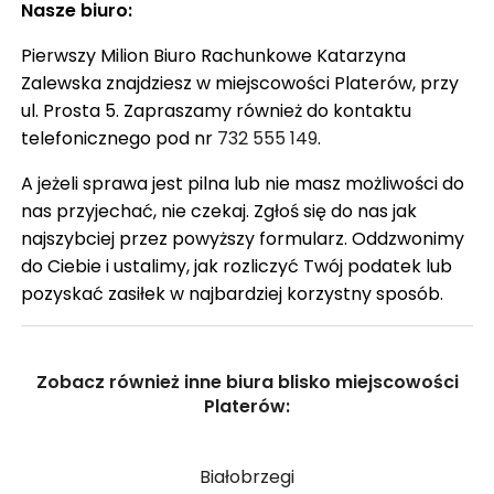
Nasze biuro:
Pierwszy Milion Biuro Rachunkowe Katarzyna
Zalewska znajdziesz w miejscowości Platerów, przy
ul. Prosta 5. Zapraszamy również do kontaktu
telefonicznego pod nr
732 555 149
.
A jeżeli sprawa jest pilna lub nie masz możliwości do
nas przyjechać, nie czekaj. Zgłoś się do nas jak
najszybciej przez powyższy formularz. Oddzwonimy
do Ciebie i ustalimy, jak rozliczyć Twój podatek lub
pozyskać zasiłek w najbardziej korzystny sposób.
Zobacz również inne biura blisko miejscowości
Platerów:
Białobrzegi