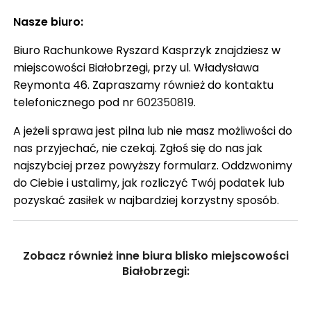
Nasze biuro:
Biuro Rachunkowe Ryszard Kasprzyk znajdziesz w
miejscowości Białobrzegi, przy ul. Władysława
Reymonta 46. Zapraszamy również do kontaktu
telefonicznego pod nr
602350819
.
A jeżeli sprawa jest pilna lub nie masz możliwości do
nas przyjechać, nie czekaj. Zgłoś się do nas jak
najszybciej przez powyższy formularz. Oddzwonimy
do Ciebie i ustalimy, jak rozliczyć Twój podatek lub
pozyskać zasiłek w najbardziej korzystny sposób.
Zobacz również inne biura blisko miejscowości
Białobrzegi: