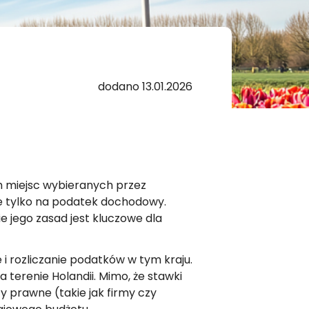
dodano 13.01.2026
 miejsc wybieranych przez
e tylko na podatek dochodowy.
 jego zasad jest kluczowe dla
e i rozliczanie podatków w tym kraju.
 terenie Holandii. Mimo, że stawki
y prawne (takie jak firmy czy