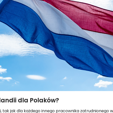
landii dla Polaków?
, tak jak dla każdego innego pracownika zatrudnionego w