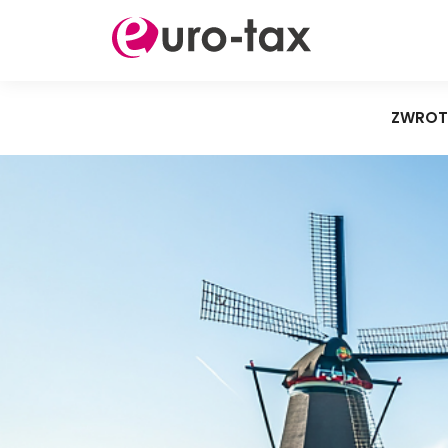
ZWROT