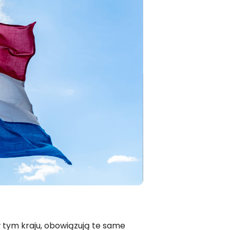
 tym kraju, obowiązują te same