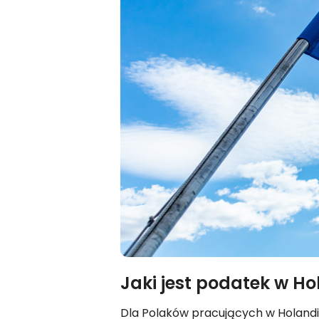
Jaki jest podatek w Ho
Dla Polaków pracujących w Holandii