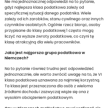
Nie ma jednoznacznej odpowiedzi na to pytanie,
gdyż najlepsza klasa podatkowa zależy od
specyficznej sytuacji danego podatnika. Wiele
zależy od ich zarobków, stanu cywilnego oraz innych
czynników osobistych. Ogólnie rzecz biorąc, osoby
przypisane do klasy podatkowej 1 często mogą
liczyć na wyższe zwroty podatkowe, co czyni tę
klasę atrakcyjną dla wielu pracowników.
Jaka jest najgorsza grupa podatkowa w
Niemczech?
Na to pytanie również trudno jest odpowiedzieć
jednoznacznie, ale warto zwrócić uwagę na to, że VI
klasa podatkowa uznawana za najmniej korzystną.
Ta klasa jest przeznaczona dla osób z wieloma
źródłami dochodu i zazwyczaj wiąże się ona z
wysokim obciążeniem podatkowym.