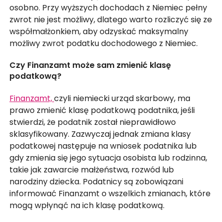
osobno. Przy wyższych dochodach z Niemiec pełny
zwrot nie jest możliwy, dlatego warto rozliczyć się ze
współmałżonkiem, aby odzyskać maksymalny
możliwy zwrot podatku dochodowego z Niemiec.
Czy Finanzamt może sam zmienić klasę
podatkową?
Finanzamt,
czyli niemiecki urząd skarbowy, ma
prawo zmienić klasę podatkową podatnika, jeśli
stwierdzi, że podatnik został nieprawidłowo
sklasyfikowany. Zazwyczaj jednak zmiana klasy
podatkowej następuje na wniosek podatnika lub
gdy zmienia się jego sytuacja osobista lub rodzinna,
takie jak zawarcie małżeństwa, rozwód lub
narodziny dziecka. Podatnicy są zobowiązani
informować Finanzamt o wszelkich zmianach, które
mogą wpłynąć na ich klasę podatkową.