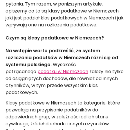
pytania. Tym razem, w poniższym artykule,
opiszemy co to są klasy podatkowe w Niemczech,
jaki jest podział klas podatkowych w Niemczech i jak
wpływają one na rozliczenia podatkowe.
Czym są klasy podatkowe w Niemczech?
Na wstępie warto podkreślić, że system
rozliczania podatków w Niemczech różni się od
systemu polskiego.
Wysokość
potrącanego
podatku w Niemczech
zależy nie tylko
od osiągniętych dochodów, ale również od innych
czynników, w tym przede wszystkim klas
podatkowych.
Klasy podatkowe w Niemczech to kategorie, które
pozwalają na przypisanie podatników do
odpowiednich grup, w zależności od ich stanu
cywilnego, źródeł dochodu i innych czynników.