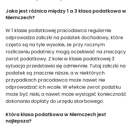
Jaka jest różnica między 1 a 3 klasa podatkowa w
Niemczech?
W 1 klasie podatkowej pracodawca regularnie
odprowadza zaliczki na podatek dochodowy, które
często są na tyle wysokie, że przy rocznym
rozliczeniu podatnicy mogą oczekiwać na znaczący
zwrot podatkowy. Z kolei w klasie podatkowej 3
sytuacja przedstawia się odmiennie. Tutaj zaliczki na
podatek są znacznie niższe, a w niektórych
przypadkach pracodawca może nawet nie
odprowadzać ich wcale. W efekcie zwrot podatku
może być niski, a nawet może wystąpić konieczność
dokonania dopłaty do urzędu skarbowego.
Która klasa podatkowa w Niemczech jest
najlepsza?