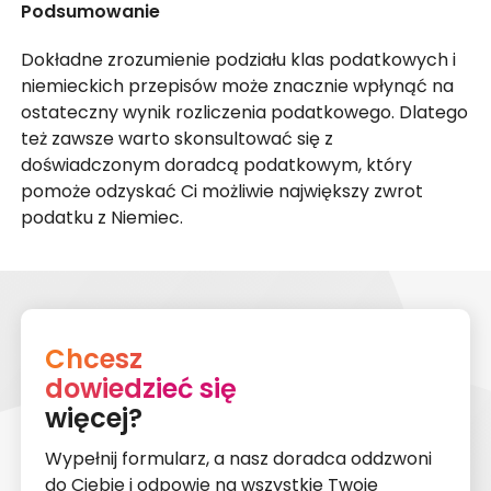
Podsumowanie
Dokładne zrozumienie podziału klas podatkowych i
niemieckich przepisów może znacznie wpłynąć na
ostateczny wynik rozliczenia podatkowego. Dlatego
też zawsze warto skonsultować się z
doświadczonym doradcą podatkowym, który
pomoże odzyskać Ci możliwie największy zwrot
podatku z Niemiec.
Chcesz
dowiedzieć się
więcej?
Wypełnij formularz, a nasz doradca oddzwoni
do Ciebie i odpowie na wszystkie Twoje