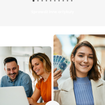
Sprawdź inne artykuły