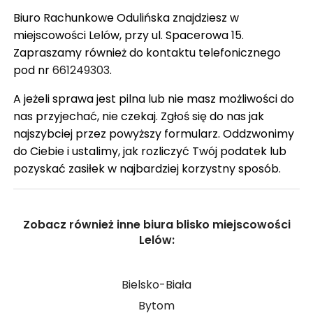
Biuro Rachunkowe Odulińska znajdziesz w
miejscowości Lelów, przy ul. Spacerowa 15.
Zapraszamy również do kontaktu telefonicznego
pod nr
661249303
.
A jeżeli sprawa jest pilna lub nie masz możliwości do
nas przyjechać, nie czekaj. Zgłoś się do nas jak
najszybciej przez powyższy formularz. Oddzwonimy
do Ciebie i ustalimy, jak rozliczyć Twój podatek lub
pozyskać zasiłek w najbardziej korzystny sposób.
Zobacz również inne biura blisko miejscowości
Lelów:
Bielsko-Biała
Bytom