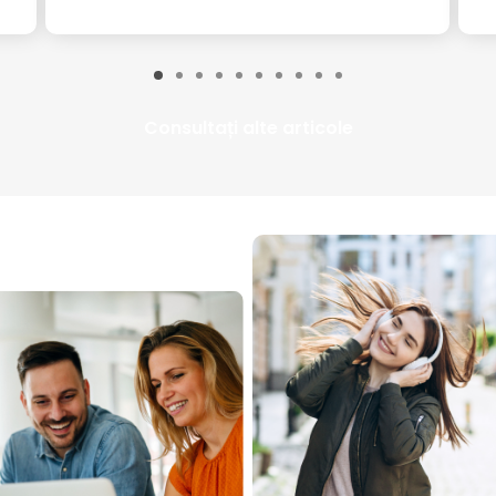
Consultați alte articole