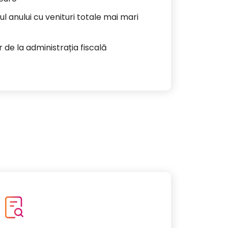
l anului cu venituri totale mai mari
 de la administrația fiscală