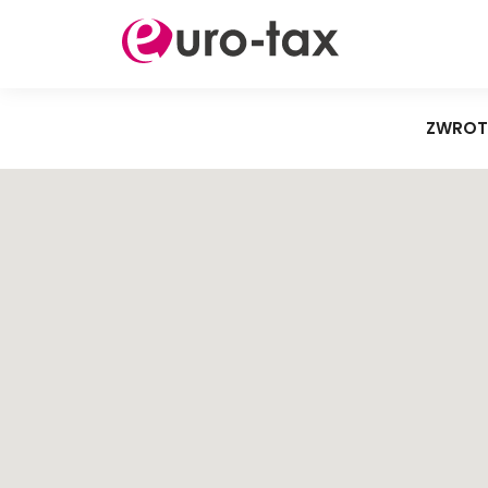
ZWROT