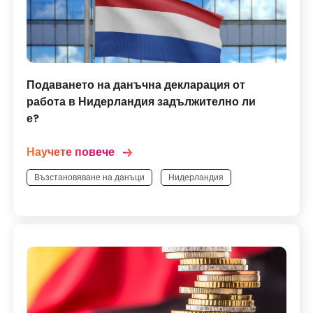
Подаването на данъчна декларация от
работа в Нидерландия задължително ли
е?
Научете повече
Възстановяване на данъци
Нидерландия