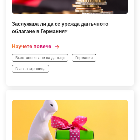
Заслужава ли да се урежда данъчното
облагане в Германия?
Научете повече
Възстановяване на данъци
Германия
Главна страница