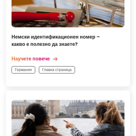
Немски идентификационен номер –
какво е полезно да знаете?
Научете повече
Германия
Главна страница