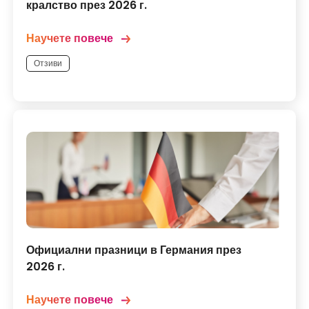
кралство през 2026 г.
Научете повече
Отзиви
Официални празници в Германия през
2026 г.
Научете повече